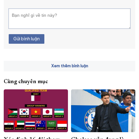
Gửi bình luận
Xem thêm bình luận
Cùng chuyên mục