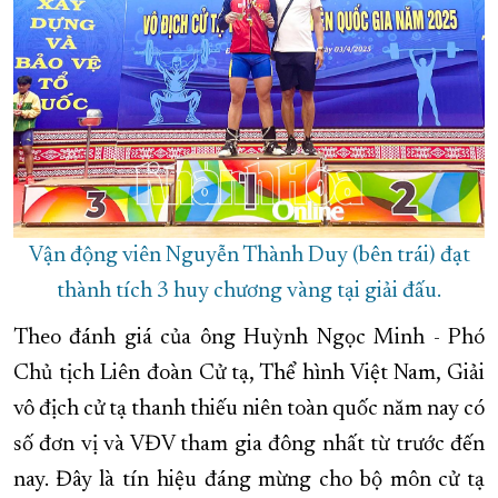
Vận động viên Nguyễn Thành Duy (bên trái) đạt
thành tích 3 huy chương vàng tại giải đấu.
Theo đánh giá của ông Huỳnh Ngọc Minh - Phó
Chủ tịch Liên đoàn Cử tạ, Thể hình Việt Nam, Giải
vô địch cử tạ thanh thiếu niên toàn quốc năm nay có
số đơn vị và VĐV tham gia đông nhất từ trước đến
nay. Đây là tín hiệu đáng mừng cho bộ môn cử tạ