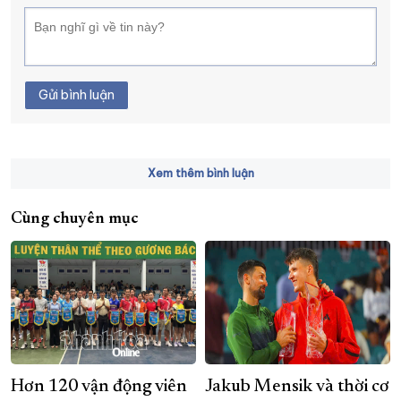
Gửi bình luận
Xem thêm bình luận
Cùng chuyên mục
Hơn 120 vận động viên
Jakub Mensik và thời cơ