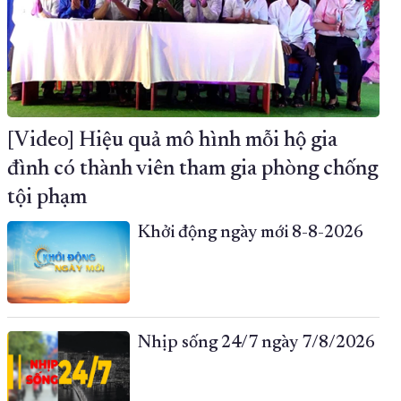
[Video] Hiệu quả mô hình mỗi hộ gia
đình có thành viên tham gia phòng chống
tội phạm
Khởi động ngày mới 8-8-2026
Nhịp sống 24/7 ngày 7/8/2026