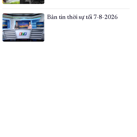
Bản tin thời sự tối 7-8-2026