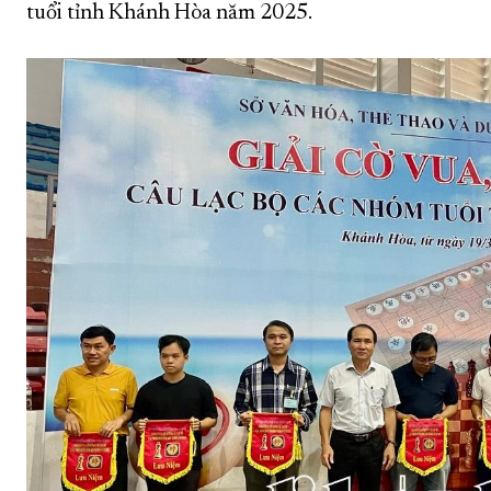
tuổi tỉnh Khánh Hòa năm 2025.