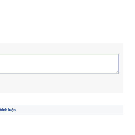
ình luận