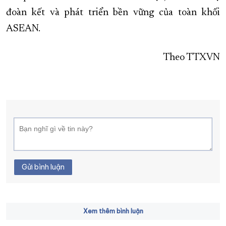
đoàn kết và phát triển bền vững của toàn khối
ASEAN.
Theo TTXVN
Gửi bình luận
Xem thêm bình luận