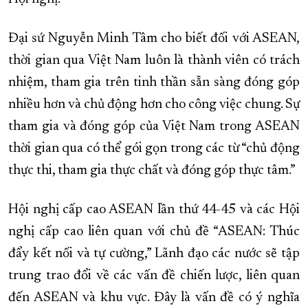
Đại sứ Nguyễn Minh Tâm cho biết đối với ASEAN,
thời gian qua Việt Nam luôn là thành viên có trách
nhiệm, tham gia trên tinh thần sẵn sàng đóng góp
nhiều hơn và chủ động hơn cho công việc chung. Sự
tham gia và đóng góp của Việt Nam trong ASEAN
thời gian qua có thể gói gọn trong các từ “chủ động
thực thi, tham gia thực chất và đóng góp thực tâm.”
Hội nghị cấp cao ASEAN lần thứ 44-45 và các Hội
nghị cấp cao liên quan với chủ đề “ASEAN: Thúc
đẩy kết nối và tự cường,” Lãnh đạo các nước sẽ tập
trung trao đổi về các vấn đề chiến lược, liên quan
đến ASEAN và khu vực. Đây là vấn đề có ý nghĩa