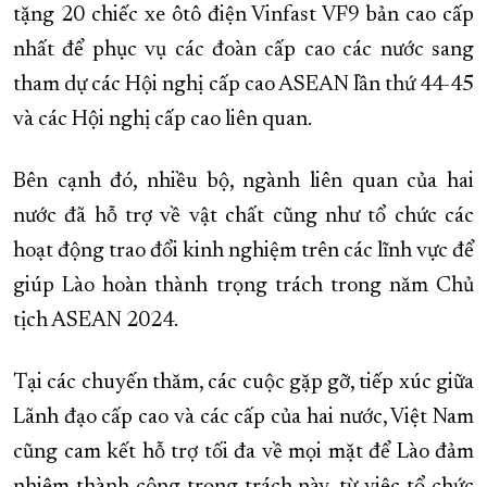
tặng 20 chiếc xe ôtô điện Vinfast VF9 bản cao cấp
nhất để phục vụ các đoàn cấp cao các nước sang
tham dự các Hội nghị cấp cao ASEAN lần thứ 44-45
và các Hội nghị cấp cao liên quan.
Bên cạnh đó, nhiều bộ, ngành liên quan của hai
nước đã hỗ trợ về vật chất cũng như tổ chức các
hoạt động trao đổi kinh nghiệm trên các lĩnh vực để
giúp Lào hoàn thành trọng trách trong năm Chủ
tịch ASEAN 2024.
Tại các chuyến thăm, các cuộc gặp gỡ, tiếp xúc giữa
Lãnh đạo cấp cao và các cấp của hai nước, Việt Nam
cũng cam kết hỗ trợ tối đa về mọi mặt để Lào đảm