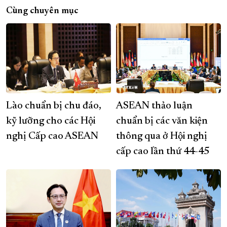
Cùng chuyên mục
Lào chuẩn bị chu đáo,
ASEAN thảo luận
kỹ lưỡng cho các Hội
chuẩn bị các văn kiện
nghị Cấp cao ASEAN
thông qua ở Hội nghị
cấp cao lần thứ 44-45