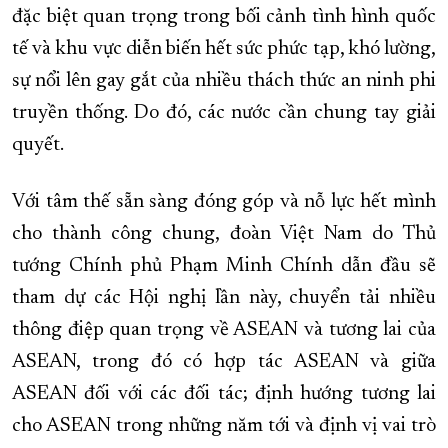
đặc biệt quan trọng trong bối cảnh tình hình quốc
tế và khu vực diễn biến hết sức phức tạp, khó lường,
sự nổi lên gay gắt của nhiều thách thức an ninh phi
truyền thống. Do đó, các nước cần chung tay giải
quyết.
Với tâm thế sẵn sàng đóng góp và nỗ lực hết mình
cho thành công chung, đoàn Việt Nam do Thủ
tướng Chính phủ Phạm Minh Chính dẫn đầu sẽ
tham dự các Hội nghị lần này, chuyển tải nhiều
thông điệp quan trọng về ASEAN và tương lai của
ASEAN, trong đó có hợp tác ASEAN và giữa
ASEAN đối với các đối tác; định hướng tương lai
cho ASEAN trong những năm tới và định vị vai trò