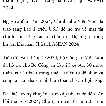
thành trọng trách trong năm Chủ tịch ASEAN
2024.
Ngay từ đầu năm 2024, Chính phủ Việt Nam đã
trao tặng Lào 1 triệu USD để hỗ trợ về mặt tài
chính cho công tác tổ chức các Hội nghị trong
khuôn khổ năm Chủ tịch ASEAN 2024.
Tiếp đó, vào tháng 3/2024, Bộ Công an Việt Nam
đã hỗ trợ cho Bộ Công an Lào 20 xe ôtô, 30 môtô
tuần tra và nhiều trang thiết bị điện tử để phục vụ
công tác đảm bảo an ninh, an toàn cho các hội nghị.
Đặc biệt trong chuyến thăm cấp nhà nước đến Lào
hồi tháng 7/2024, Chủ tịch nước Tô Lâm đã trao