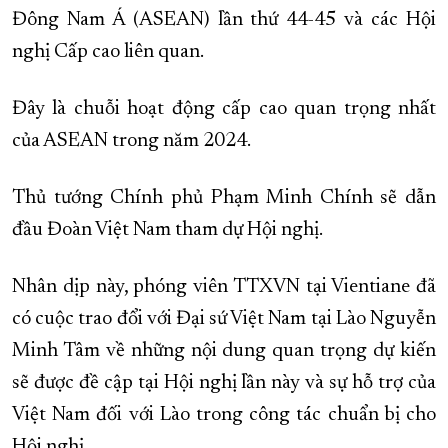
Đông Nam Á (ASEAN) lần thứ 44-45 và các Hội
nghị Cấp cao liên quan.
Đây là chuỗi hoạt động cấp cao quan trọng nhất
của ASEAN trong năm 2024.
Thủ tướng Chính phủ Phạm Minh Chính sẽ dẫn
đầu Đoàn Việt Nam tham dự Hội nghị.
Nhân dịp này, phóng viên TTXVN tại Vientiane đã
có cuộc trao đổi với Đại sứ Việt Nam tại Lào Nguyễn
Minh Tâm về những nội dung quan trọng dự kiến
sẽ được đề cập tại Hội nghị lần này và sự hỗ trợ của
Việt Nam đối với Lào trong công tác chuẩn bị cho
Hội nghị.