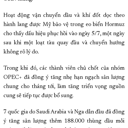
Hoạt động vận chuyển dầu và khí đốt dọc theo
hành lang được Mỹ bảo vệ trong eo biển Hormuz
cho thấy dấu hiệu phục hồi vào ngày 5/7, một ngày
sau khi một loạt tàu quay đầu và chuyển hướng
không rõ lý do.
Trong khi đó, các thành viên chủ chốt của nhóm
OPEC+ đã đồng ý tăng nhẹ hạn ngạch sản lượng
chung cho tháng tới, làm tăng triển vọng nguồn
cung sẽ tiếp tục được bổ sung.
7 quốc gia do Saudi Arabia và Nga dẫn đầu đã đồng
ý tăng sản lượng thêm 188.000 thùng dầu mỗi