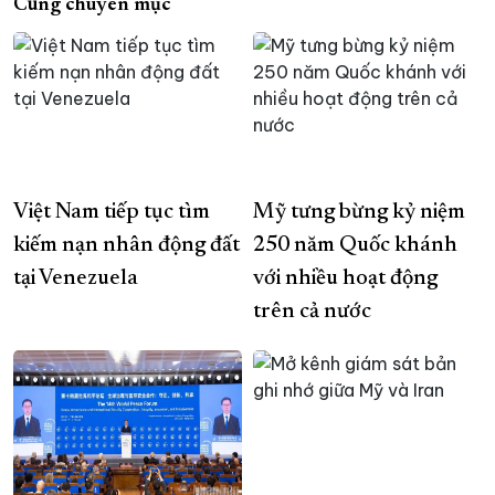
Cùng chuyên mục
Việt Nam tiếp tục tìm
Mỹ tưng bừng kỷ niệm
kiếm nạn nhân động đất
250 năm Quốc khánh
tại Venezuela
với nhiều hoạt động
trên cả nước