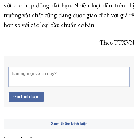
với các hợp đồng dài hạn. Nhiều loại dầu trên thị
trường vật chất cũng đang được giao dịch với giá rẻ
hơn so với các loại dầu chuẩn cơ bản.
Theo TTXVN
Gửi bình luận
Xem thêm bình luận