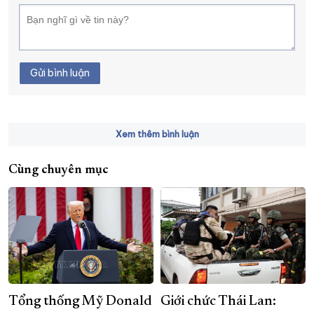
Gửi bình luận
Xem thêm bình luận
Cùng chuyên mục
Tổng thống Mỹ Donald
Giới chức Thái Lan: