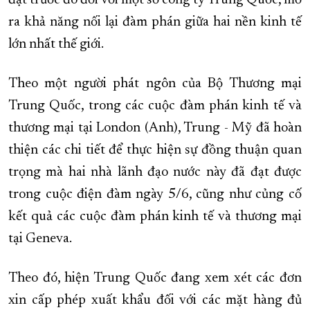
đặt trước đó đối với một số công ty Trung Quốc, mở
ra khả năng nối lại đàm phán giữa hai nền kinh tế
lớn nhất thế giới.
Theo một người phát ngôn của Bộ Thương mại
Trung Quốc, trong các cuộc đàm phán kinh tế và
thương mại tại London (Anh), Trung - Mỹ đã hoàn
thiện các chi tiết để thực hiện sự đồng thuận quan
trọng mà hai nhà lãnh đạo nước này đã đạt được
trong cuộc điện đàm ngày 5/6, cũng như củng cố
kết quả các cuộc đàm phán kinh tế và thương mại
tại Geneva.
Theo đó, hiện Trung Quốc đang xem xét các đơn
xin cấp phép xuất khẩu đối với các mặt hàng đủ