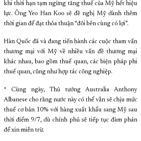
khi thời hạn tạm ngừng tăng thuế của Mỹ hết hiệu
lực. Ông Yeo Han Koo sẽ đề nghị Mỹ dành thêm
thời gian để đạt thỏa thuận “đôi bên cùng có lợi”.
Hàn Quốc đã và đang tiến hành các cuộc tham vấn
thương mại với Mỹ về nhiều vấn đề thương mại
khác nhau, bao gồm thuế quan, các biện pháp phi
thuế quan, cũng như hợp tác công nghiệp.
* Cùng ngày, Thủ tướng Australia Anthony
Albanese cho rằng nước này có thể vẫn sẽ chịu mức
thuế cơ bản 10% với hàng xuất khẩu sang Mỹ sau
thời điểm 9/7, dù chính phủ sẽ tiếp tục đàm phán
để xin miễn trừ.