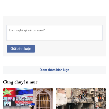
Gửi bình luận
Xem thêm bình luận
Cùng chuyên mục