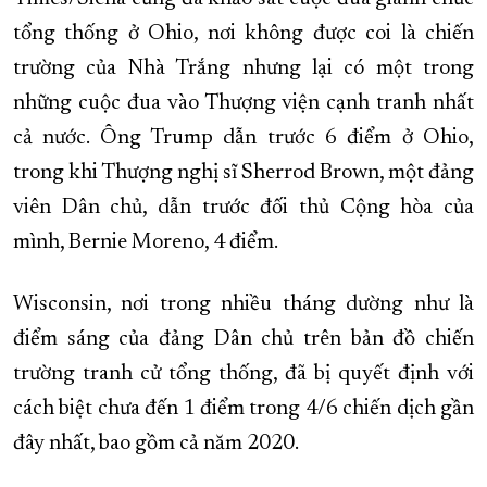
tổng thống ở Ohio, nơi không được coi là chiến
trường của Nhà Trắng nhưng lại có một trong
những cuộc đua vào Thượng viện cạnh tranh nhất
cả nước. Ông Trump dẫn trước 6 điểm ở Ohio,
trong khi Thượng nghị sĩ Sherrod Brown, một đảng
viên Dân chủ, dẫn trước đối thủ Cộng hòa của
mình, Bernie Moreno, 4 điểm.
Wisconsin, nơi trong nhiều tháng dường như là
điểm sáng của đảng Dân chủ trên bản đồ chiến
trường tranh cử tổng thống, đã bị quyết định với
cách biệt chưa đến 1 điểm trong 4/6 chiến dịch gần
đây nhất, bao gồm cả năm 2020.