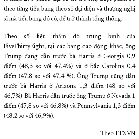
theo từng tiểu bang theo số đại diện và thượng nghị
sĩ mà tiểu bang đó có, để trở thành tổng thống.
Theo số liệu thăm dò trung bình của
FiveThirtyEight, tại các bang dao động khác, ông
Trump đang dẫn trước bà Harris ở Georgia 0,9
điểm (48,3 so với 47,4%) và ở Bắc Carolina 0,4
điểm (47,8 so với 47,4 %). Ông Trump cũng dẫn
trước bà Harris ở Arizona 1,3 điểm (48 so với
46,7%). Bà Harris dẫn trước ông Trump ở Nevada 1
điểm (47,8 so với 46,8%) và Pennsylvania 1,3 điểm
(48,2 so với 46,9%).
Theo TTXVN