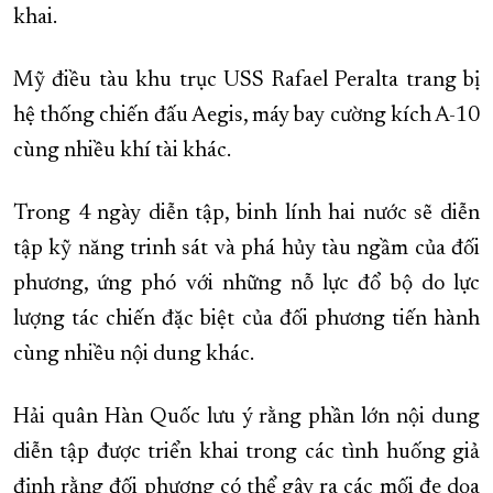
khai.
Mỹ điều tàu khu trục USS Rafael Peralta trang bị
hệ thống chiến đấu Aegis, máy bay cường kích A-10
cùng nhiều khí tài khác.
Trong 4 ngày diễn tập, binh lính hai nước sẽ diễn
tập kỹ năng trinh sát và phá hủy tàu ngầm của đối
phương, ứng phó với những nỗ lực đổ bộ do lực
lượng tác chiến đặc biệt của đối phương tiến hành
cùng nhiều nội dung khác.
Hải quân Hàn Quốc lưu ý rằng phần lớn nội dung
diễn tập được triển khai trong các tình huống giả
định rằng đối phương có thể gây ra các mối đe dọa