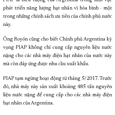
PIAP là biểu tượng của Argentina trong lĩnh vực
phát triển năng lượng hạt nhân vì hòa bình - một
trong những chính sách ưu tiên của chính phủ nước
này.
Ông Royón cũng cho biết Chính phủ Argentina kỳ
vọng PIAP không chỉ cung cấp nguyên liệu nước
nặng cho các nhà máy điện hạt nhân của nước này
mà còn đáp ứng được nhu cầu xuất khẩu.
PIAP tạm ngừng hoạt động từ tháng 5/2017. Trước
đó, nhà máy này sản xuất khoảng 485 tấn nguyên
liệu nước nặng để cung cấp cho các nhà máy điện
hạt nhân của Argentina.