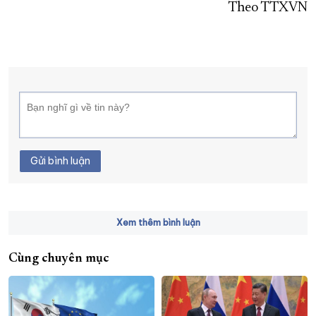
Theo TTXVN
Gửi bình luận
Xem thêm bình luận
Cùng chuyên mục