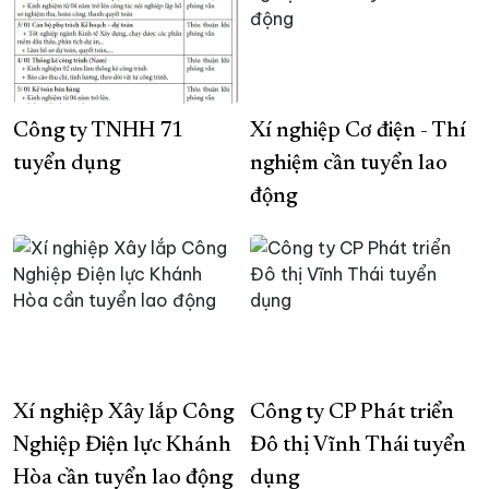
Công ty TNHH 71
Xí nghiệp Cơ điện - Thí
tuyển dụng
nghiệm cần tuyển lao
động
Xí nghiệp Xây lắp Công
Công ty CP Phát triển
Nghiệp Điện lực Khánh
Đô thị Vĩnh Thái tuyển
Hòa cần tuyển lao động
dụng