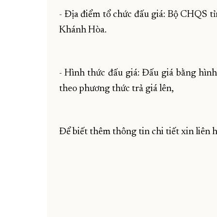
- Địa điểm tổ chức đấu giá: Bộ CHQS 
Khánh Hòa.
- Hình thức đấu giá: Đấu giá bằng hình 
theo phương thức trả giá lên,
Để biết thêm thông tin chi tiết xin liên