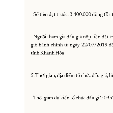
- Số tiền đặt trước: 3.400.000 đồng (Ba
- Người tham gia đấu giá nộp tiền đặt tr
giờ hành chính từ ngày 22/07/2019 đ
tỉnh Khánh Hòa
5. Thời gian, địa điểm tổ chức đấu giá, h
- Thời gian dự kiến tổ chức đấu giá: 0