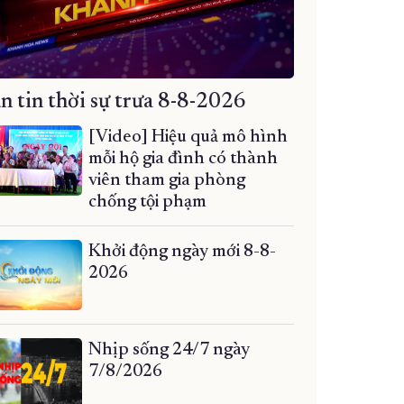
n tin thời sự trưa 8-8-2026
[Video] Hiệu quả mô hình
mỗi hộ gia đình có thành
viên tham gia phòng
chống tội phạm
Khởi động ngày mới 8-8-
2026
Nhịp sống 24/7 ngày
7/8/2026