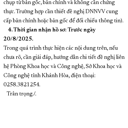
chụp từ bản gốc, bản chính và không cần chứng
thực. Trường hợp cần thiết đề nghị DNNVV cung
cấp bản chính hoặc bản gốc để đối chiếu thông tin).
4. Thời gian nhận hồ sơ:
Trước ngày
20/8/2025.
Trong quá trình thực hiện các nội dung trên, nếu
chưa rõ, cần giải đáp, hướng dẫn chi tiết đề nghị liên
hệ Phòng Khoa học và Công nghệ, Sở Khoa học và
Công nghệ tỉnh Khánh Hòa, điện thoại:
0258.3821254.
Trân trọng./.