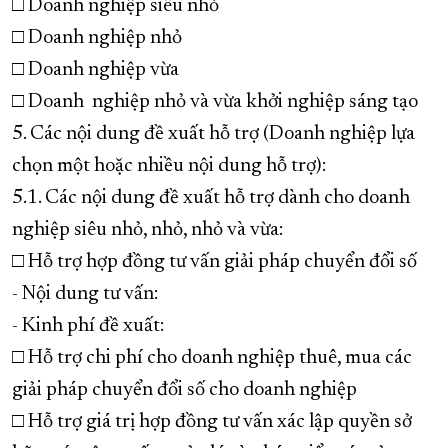
□ Doanh nghiệp siêu nhỏ
□ Doanh nghiệp nhỏ
□ Doanh nghiệp vừa
□ Doanh nghiệp nhỏ và vừa khởi nghiệp sáng tạo
5. Các nội dung đề xuất hỗ trợ (Doanh nghiệp lựa
chọn một hoặc nhiều nội dung hỗ trợ):
5.1. Các nội dung đề xuất hỗ trợ dành cho doanh
nghiệp siêu nhỏ, nhỏ, nhỏ và vừa:
□ Hỗ trợ hợp đồng tư vấn giải pháp chuyển đổi số
- Nội dung tư vấn:
- Kinh phí đề xuất:
□ Hỗ trợ chi phí cho doanh nghiệp thuê, mua các
giải pháp chuyển đổi số cho doanh nghiệp
□ Hỗ trợ giá trị hợp đồng tư vấn xác lập quyền sở