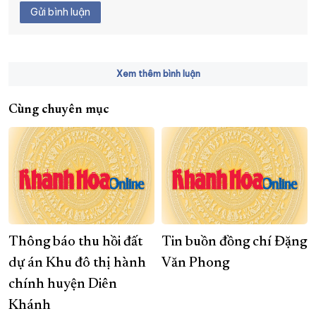
Gửi bình luận
Xem thêm bình luận
Cùng chuyên mục
Thông báo thu hồi đất
Tin buồn đồng chí Đặng
dự án Khu đô thị hành
Văn Phong
chính huyện Diên
Khánh