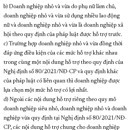
b) Doanh nghiệp nhỏ và vừa do phụ nữ làm chủ,
doanh nghiệp nhỏ và vừa sử dụng nhiều lao động
nữ và doanh nghiệp nhỏ và vừa là doanh nghiệp xã
hội theo quy định của pháp luật được hỗ trợ trước.
c) Trường hợp doanh nghiệp nhỏ và vừa đồng thời
đáp ứng điều kiện của các mức hỗ trợ khác nhau
trong cùng một nội dung hỗ trợ theo quy định của
Nghị định số 80/2021/NĐ-CP và quy định khác
của pháp luật có liên quan thì doanh nghiệp được
lựa chọn một mức hỗ trợ có lợi nhất.
d) Ngoài các nội dung hỗ trợ riêng theo quy mô
doanh nghiệp siêu nhỏ, doanh nghiệp nhỏ và doanh
nghiệp vừa quy định tại Nghị định số 80/2021/NĐ-
CP, các nội dung hỗ trợ chung cho doanh nghiệp