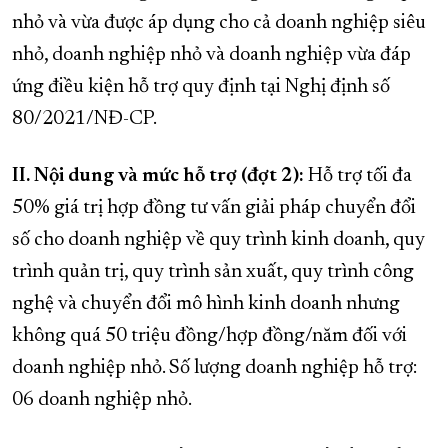
nhỏ và vừa được áp dụng cho cả doanh nghiệp siêu
nhỏ, doanh nghiệp nhỏ và doanh nghiệp vừa đáp
ứng điều kiện hỗ trợ quy định tại Nghị định số
80/2021/NĐ-CP.
II. Nội dung và mức hỗ trợ (đợt 2):
Hỗ trợ tối đa
50% giá trị hợp đồng tư vấn giải pháp chuyển đổi
số cho doanh nghiệp về quy trình kinh doanh, quy
trình quản trị, quy trình sản xuất, quy trình công
nghệ và chuyển đổi mô hình kinh doanh nhưng
không quá 50 triệu đồng/hợp đồng/năm đối với
doanh nghiệp nhỏ. Số lượng doanh nghiệp hỗ trợ:
06 doanh nghiệp nhỏ.