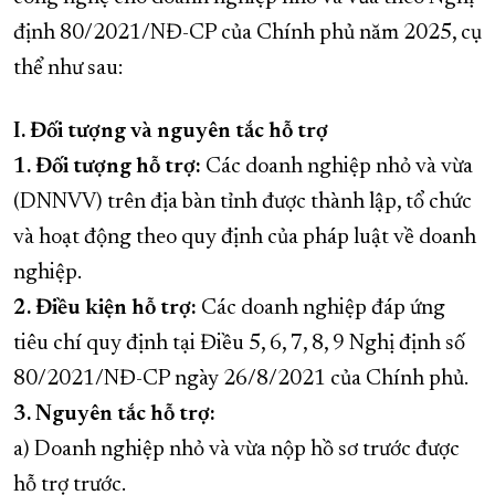
định 80/2021/NĐ-CP của Chính phủ năm 2025, cụ
thể như sau:
I. Đối tượng và nguyên tắc hỗ trợ
1. Đối tượng hỗ trợ:
Các doanh nghiệp nhỏ và vừa
(DNNVV) trên địa bàn tỉnh được thành lập, tổ chức
và hoạt động theo quy định của pháp luật về doanh
nghiệp.
2. Điều kiện hỗ trợ:
Các doanh nghiệp đáp ứng
tiêu chí quy định tại Điều 5, 6, 7, 8, 9 Nghị định số
80/2021/NĐ-CP ngày 26/8/2021 của Chính phủ.
3. Nguyên tắc hỗ trợ:
a) Doanh nghiệp nhỏ và vừa nộp hồ sơ trước được
hỗ trợ trước.