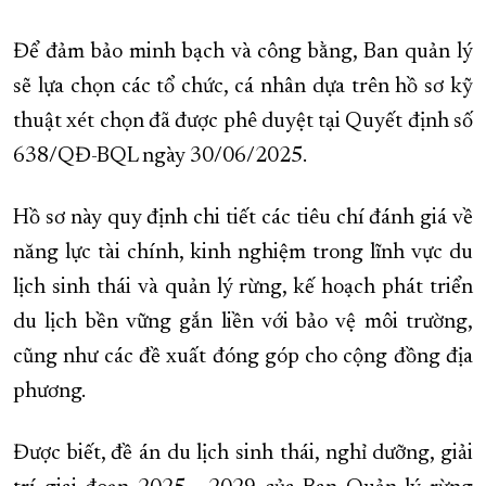
Để đảm bảo minh bạch và công bằng, Ban quản lý
sẽ lựa chọn các tổ chức, cá nhân dựa trên hồ sơ kỹ
thuật xét chọn đã được phê duyệt tại Quyết định số
638/QĐ-BQL ngày 30/06/2025.
Hồ sơ này quy định chi tiết các tiêu chí đánh giá về
năng lực tài chính, kinh nghiệm trong lĩnh vực du
lịch sinh thái và quản lý rừng, kế hoạch phát triển
du lịch bền vững gắn liền với bảo vệ môi trường,
cũng như các đề xuất đóng góp cho cộng đồng địa
phương.
Được biết, đề án du lịch sinh thái, nghỉ dưỡng, giải