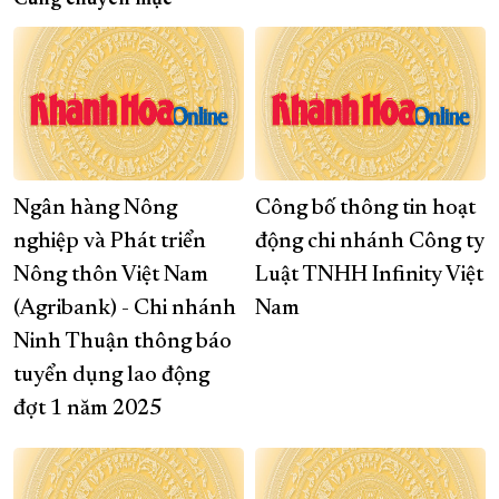
Cùng chuyên mục
Ngân hàng Nông
Công bố thông tin hoạt
nghiệp và Phát triển
động chi nhánh Công ty
Nông thôn Việt Nam
Luật TNHH Infinity Việt
(Agribank) - Chi nhánh
Nam
Ninh Thuận thông báo
tuyển dụng lao động
đợt 1 năm 2025