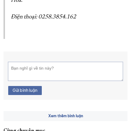
Hòa.
Điện thoại: 0258.3854.162
Gửi bình luận
Xem thêm bình luận