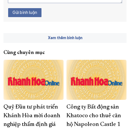
Gửi bình luận
Xem thêm bình luận
Cùng chuyên mục
Quỹ Đầu tư phát triển
Công ty Bất động sản
Khánh Hòa mời doanh
Khatoco cho thuê căn
nghiệp thẩm định giá
hộ Napoleon Castle 1