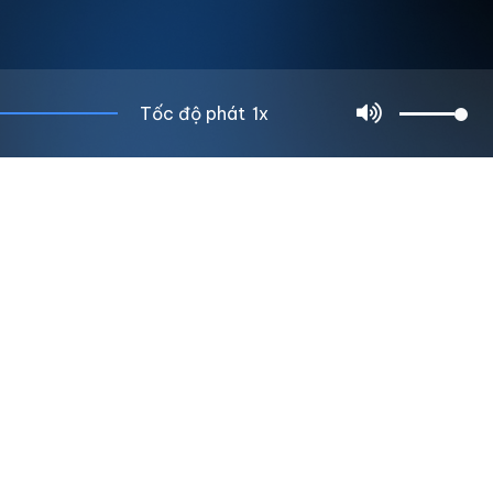
Tốc độ phát
1x