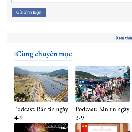
Gửi bình luận
Xem thêm
Cùng chuyên mục
Podcast: Bản tin ngày
Podcast: Bản tin ngày
4-9
3-9