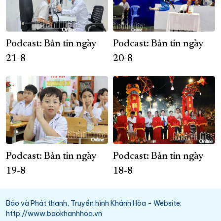
Podcast: Bản tin ngày
Podcast: Bản tin ngày
21-8
20-8
Podcast: Bản tin ngày
Podcast: Bản tin ngày
19-8
18-8
Báo và Phát thanh, Truyền hình Khánh Hòa - Website:
http://www.baokhanhhoa.vn