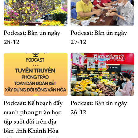
Podcast: Bản tin ngày
Podcast: Bản tin ngày
28-12
27-12
Podcast: Kế hoạch đẩy
Podcast: Bản tin ngày
mạnh phong trào học
26-12
tập suốt đời trên địa
bàn tỉnh Khánh Hòa