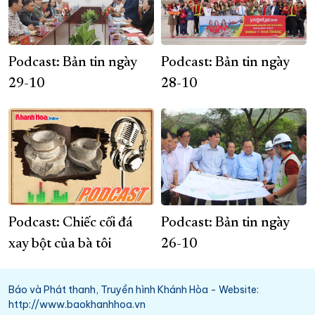
Podcast: Bản tin ngày
Podcast: Bản tin ngày
29-10
28-10
Podcast: Chiếc cối đá
Podcast: Bản tin ngày
xay bột của bà tôi
26-10
Báo và Phát thanh, Truyền hình Khánh Hòa - Website:
http://www.baokhanhhoa.vn