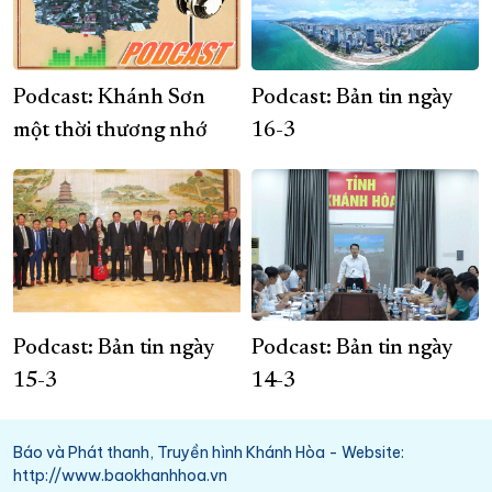
Podcast: Khánh Sơn
Podcast: Bản tin ngày
một thời thương nhớ
16-3
Podcast: Bản tin ngày
Podcast: Bản tin ngày
15-3
14-3
Báo và Phát thanh, Truyền hình Khánh Hòa - Website:
http://www.baokhanhhoa.vn