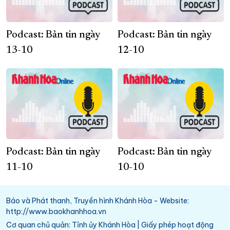
Podcast: Bản tin ngày
Podcast: Bản tin ngày
13-10
12-10
Podcast: Bản tin ngày
Podcast: Bản tin ngày
11-10
10-10
Báo và Phát thanh, Truyền hình Khánh Hòa - Website:
http://www.baokhanhhoa.vn
Cơ quan chủ quản: Tỉnh ủy Khánh Hòa | Giấy phép hoạt động