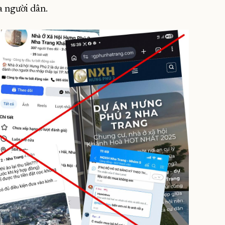
a người dân.