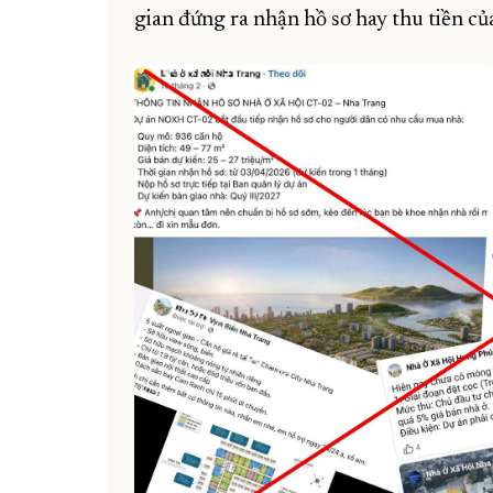
gian đứng ra nhận hồ sơ hay thu tiền củ