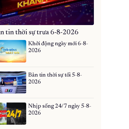
n tin thời sự trưa 6-8-2026
Khởi động ngày mới 6-8-
2026
Bản tin thời sự tối 5-8-
2026
Nhịp sống 24/7 ngày 5-8-
2026