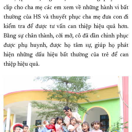
clip cho cha mẹ các em xem về những hành vi bất
thường của HS và thuyết phục cha mẹ đưa con đi
kiểm tra để được tư vấn can thiệp hiệu quả hơn.
Bằng sự chân thành, cởi mở, cô đã dần chinh phục
được phụ huynh, được họ tâm sự, giúp họ phát
hiện những dấu hiệu bất thường của trẻ để can
thiệp hiệu quả.