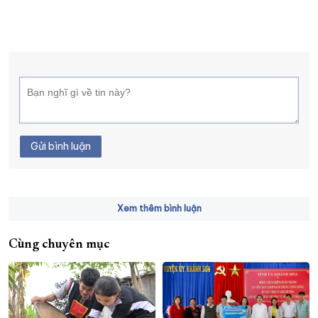
Gửi bình luận
Xem thêm bình luận
Cùng chuyên mục