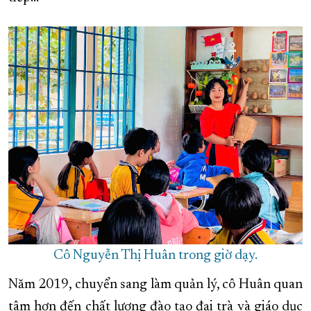
Cô Nguyễn Thị Huân trong giờ dạy.
Năm 2019, chuyển sang làm quản lý, cô Huân quan
tâm hơn đến chất lượng đào tạo đại trà và giáo dục