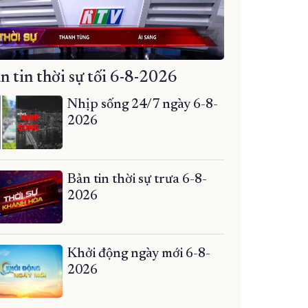
n tin thời sự tối 6-8-2026
Nhịp sống 24/7 ngày 6-8-
2026
Bản tin thời sự trưa 6-8-
2026
Khởi động ngày mới 6-8-
2026