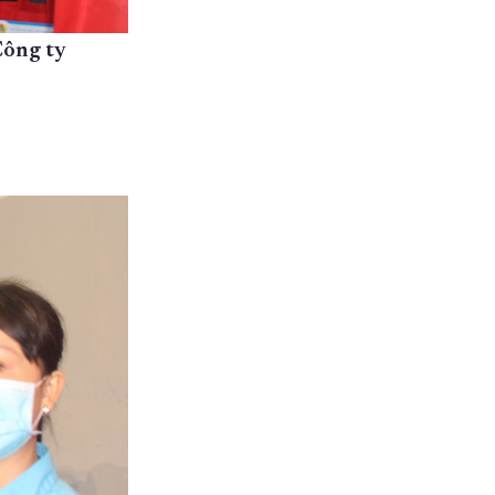
Công ty