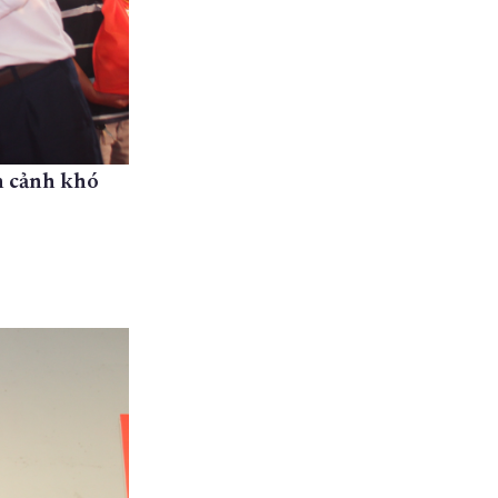
n cảnh khó