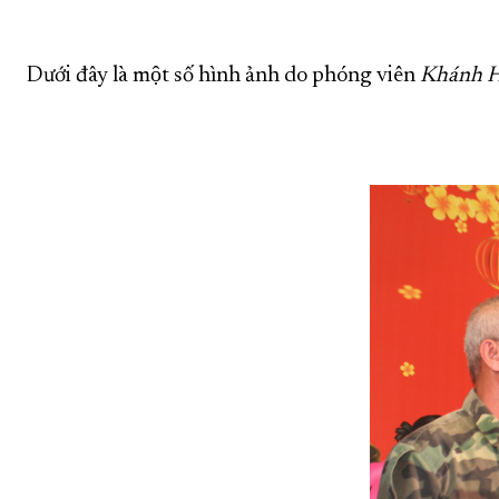
Dưới đây là một số hình ảnh do phóng viên
Khánh H