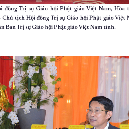
i đồng Trị sự Giáo hội Phật giáo Việt Nam, Hòa 
 Chủ tịch Hội đồng Trị sự Giáo hội Phật giáo Việt
n Ban Trị sự Giáo hội Phật giáo Việt Nam tỉnh.