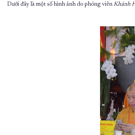
Dưới đây là một số hình ảnh do phóng viên
Khánh H