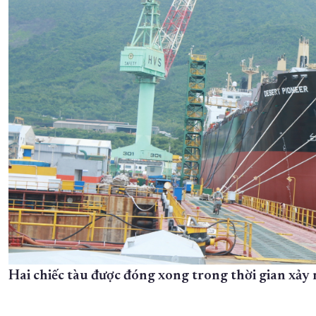
Hai chiếc tàu được đóng xong trong thời gian xảy 