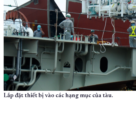
Lắp đặt thiết bị vào các hạng mục của tàu.