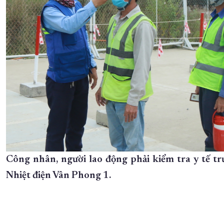
Công nhân, người lao động phải kiểm tra y tế t
Nhiệt điện Vân Phong 1.