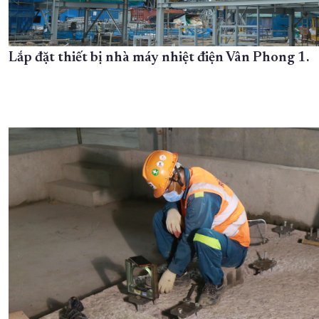
Lắp đặt thiết bị nhà máy nhiệt điện Vân Phong 1.