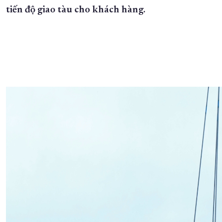
tiến độ giao tàu cho khách hàng.