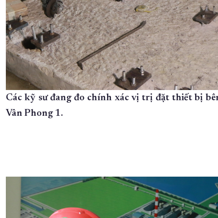
Các kỹ sư đang đo chính xác vị trị đặt thiết bị 
Vân Phong 1.