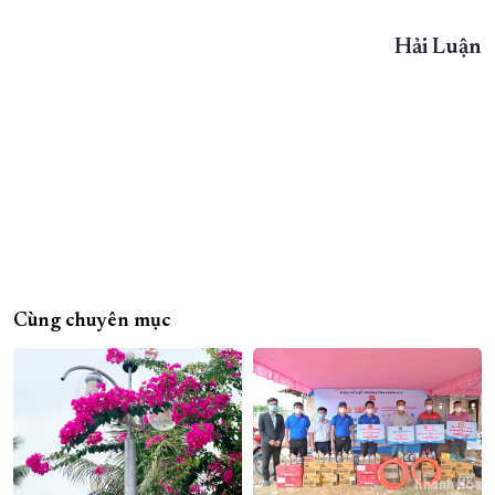
Hải Luận
Cùng chuyên mục