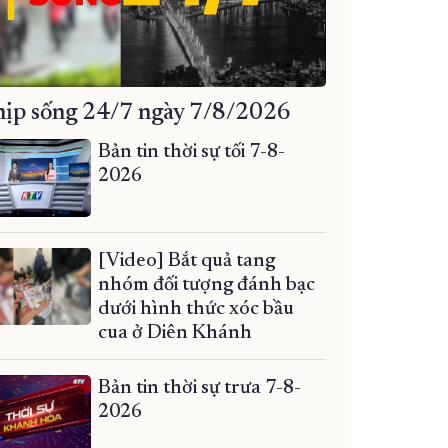
ịp sống 24/7 ngày 7/8/2026
Bản tin thời sự tối 7-8-
2026
[Video] Bắt quả tang
nhóm đối tượng đánh bạc
dưới hình thức xóc bầu
cua ở Diên Khánh
Bản tin thời sự trưa 7-8-
2026