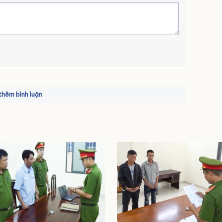
hêm bình luận