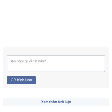
Gửi bình luận
Xem thêm bình luận