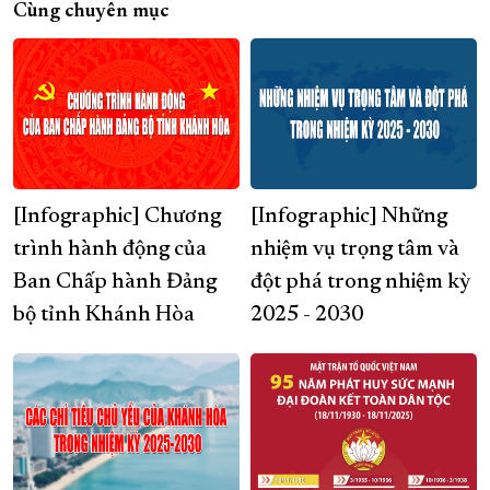
Cùng chuyên mục
[Infographic] Chương
[Infographic] Những
trình hành động của
nhiệm vụ trọng tâm và
Ban Chấp hành Đảng
đột phá trong nhiệm kỳ
bộ tỉnh Khánh Hòa
2025 - 2030