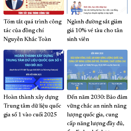
Tóm tắt quá trình công
Ngành đường sắt giảm
tác của đồng chí
giá 10% vé tàu cho tân
Nguyễn Khắc Toàn
sinh viên
Hoàn thành xây dựng
Đến năm 2030: Bảo đảm
Trung tâm dữ liệu quốc
vững chắc an ninh năng
gia số 1 vào cuối 2025
lượng quốc gia, cung
cấp năng lượng đầy đủ,