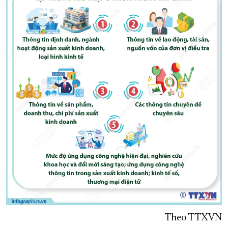
Theo TTXVN