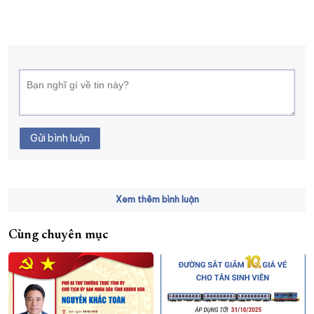
Gửi bình luận
Xem thêm bình luận
Cùng chuyên mục