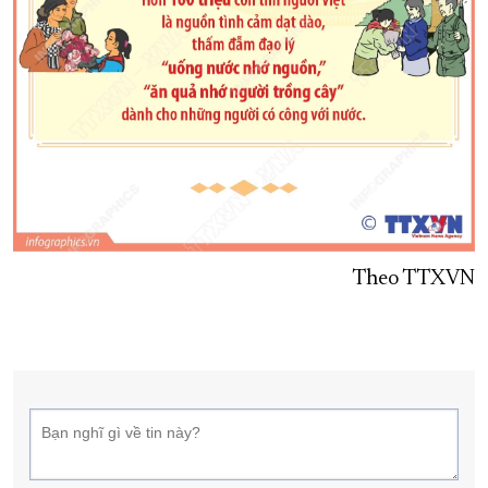
Theo TTXVN