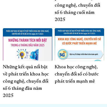
công nghệ, chuyển đổi
số 6 tháng cuối năm
2025
Những kết quả nổi bật
Khoa học công nghệ,
về phát triển khoa học
chuyển đổi số có bước
công nghệ, chuyển đổi
phát triển mạnh mẽ
số 6 tháng đầu năm
2025