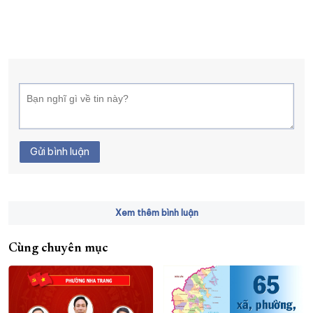
Gửi bình luận
Xem thêm bình luận
Cùng chuyên mục