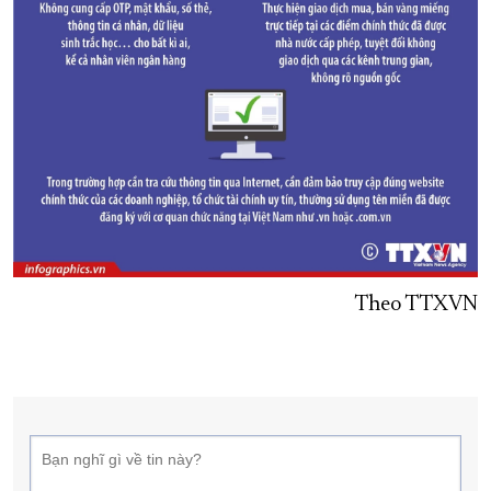
Theo TTXVN