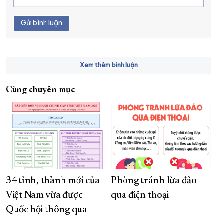
Gửi bình luận
Xem thêm bình luận
Cùng chuyên mục
34 tỉnh, thành mới của
Phòng tránh lừa đảo
Việt Nam vừa được
qua điện thoại
Quốc hội thông qua