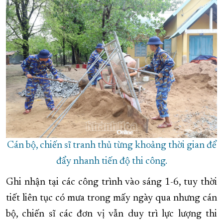
Cán bộ, chiến sĩ tranh thủ từng khoảng thời gian để
đẩy nhanh tiến độ thi công.
Ghi nhận tại các công trình vào sáng 1-6, tuy thời
tiết liên tục có mưa trong mấy ngày qua nhưng cán
bộ, chiến sĩ các đơn vị vẫn duy trì lực lượng thi