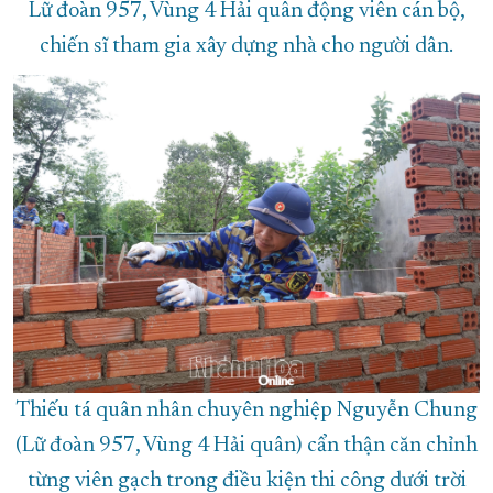
Lữ đoàn 957, Vùng 4 Hải quân động viên cán bộ,
chiến sĩ tham gia xây dựng nhà cho người dân.
Thiếu tá quân nhân chuyên nghiệp Nguyễn Chung
(Lữ đoàn 957, Vùng 4 Hải quân) cẩn thận căn chỉnh
từng viên gạch trong điều kiện thi công dưới trời