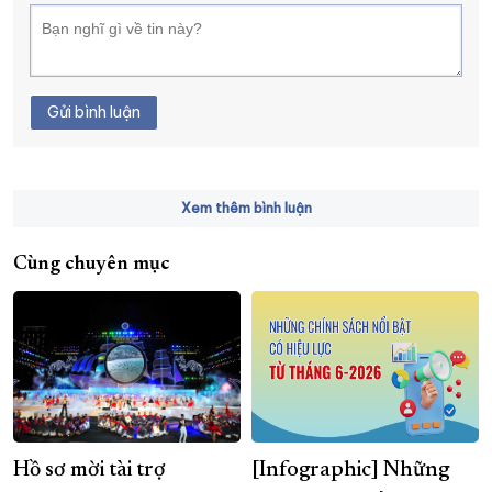
Gửi bình luận
Xem thêm bình luận
Cùng chuyên mục
Hồ sơ mời tài trợ
[Infographic] Những