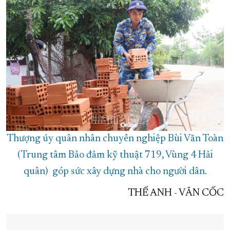
Thượng úy quân nhân chuyên nghiệp Bùi Văn Toàn
(Trung tâm Bảo đảm kỹ thuật 719, Vùng 4 Hải
quân) góp sức xây dựng nhà cho người dân.
THẾ ANH - VĂN CỐC