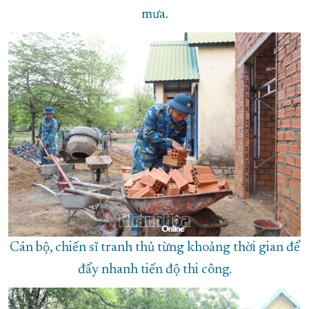
mưa.
Cán bộ, chiến sĩ tranh thủ từng khoảng thời gian để
đẩy nhanh tiến độ thi công.