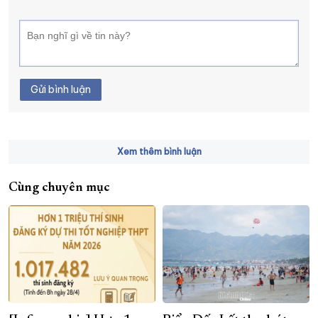
Gửi bình luận
Xem thêm bình luận
Cùng chuyên mục