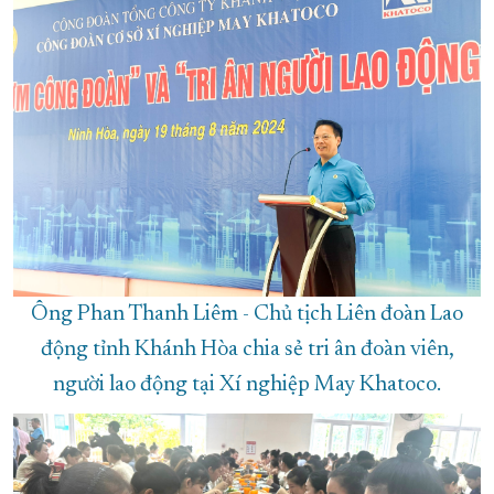
Ông Phan Thanh Liêm - Chủ tịch Liên đoàn Lao
động tỉnh Khánh Hòa chia sẻ tri ân đoàn viên,
người lao động tại Xí nghiệp May Khatoco.