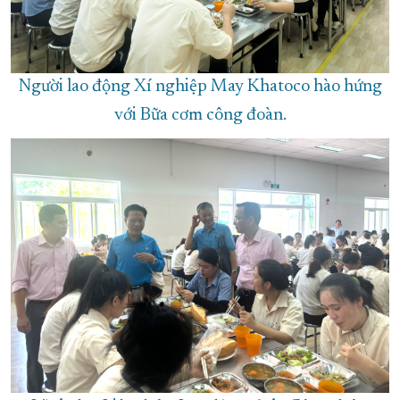
Người lao động Xí nghiệp May Khatoco hào hứng
với Bữa cơm công đoàn.