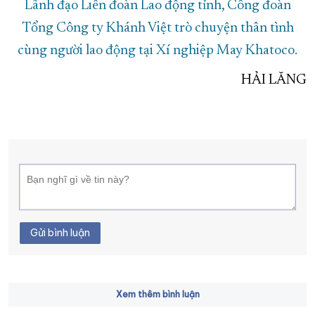
Lãnh đạo Liên đoàn Lao động tỉnh, Công đoàn
Tổng Công ty Khánh Việt trò chuyện thân tình
cùng người lao động tại Xí nghiệp May Khatoco.
HẢI LĂNG
Gửi bình luận
Xem thêm bình luận