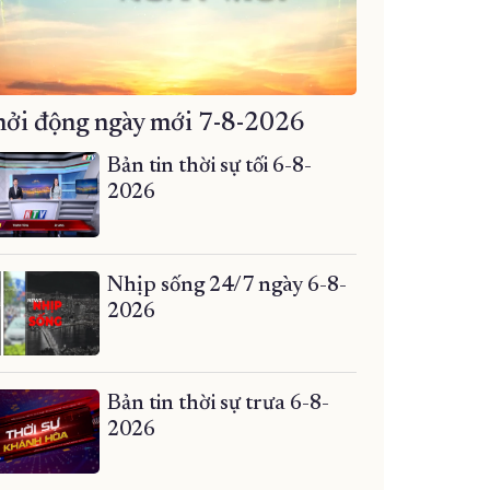
ởi động ngày mới 7-8-2026
Bản tin thời sự tối 6-8-
2026
Nhịp sống 24/7 ngày 6-8-
2026
Bản tin thời sự trưa 6-8-
2026