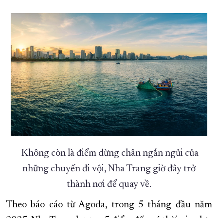
Không còn là điểm dừng chân ngắn ngủi của
những chuyến đi vội, Nha Trang giờ đây trở
thành nơi để quay về.
Theo báo cáo từ Agoda, trong 5 tháng đầu năm