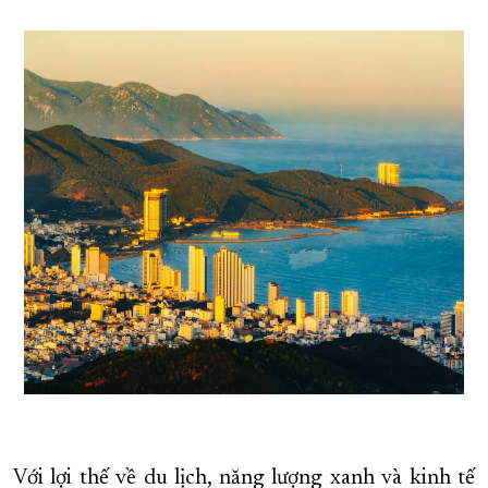
Với lợi thế về du lịch, năng lượng xanh và kinh tế