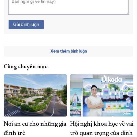
Gửi bình luận
Xem thêm bình luận
Cùng chuyên mục
Nơi an cư cho những gia
Hội nghị khoa học về vai
đình trẻ
trò quan trọng của dinh