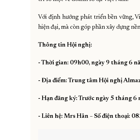
Với định hướng phát triển bền vững, Vi
hiện đại, mà còn góp phần xây dựng nề
Thông tin Hội nghị:
- Thời gian: 09h00, ngày 9 tháng 6 
- Địa điểm: Trung tâm Hội nghị Almaz
- Hạn đăng ký: Trước ngày 5 tháng 
- Liên hệ: Mrs Hân – Số điện thoại: 