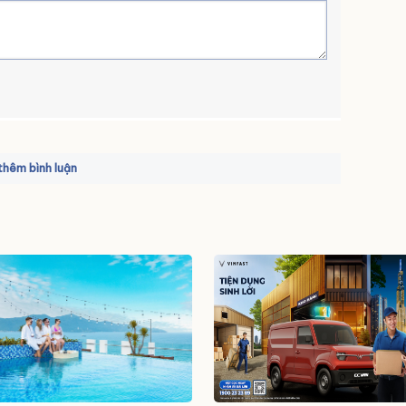
hêm bình luận