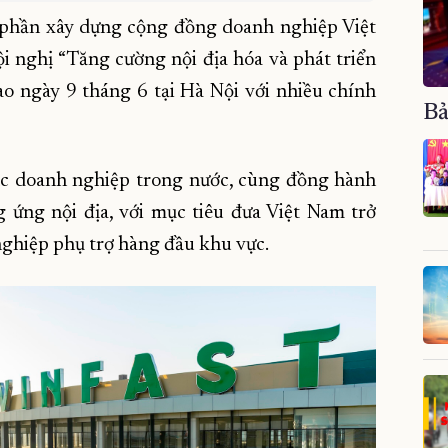
p phần xây dựng cộng đồng doanh nghiệp Việt
 nghị “Tăng cường nội địa hóa và phát triển
o ngày 9 tháng 6 tại Hà Nội với nhiều chính
Bả
 các doanh nghiệp trong nước, cùng đồng hành
 ứng nội địa, với mục tiêu đưa Việt Nam trở
nghiệp phụ trợ hàng đầu khu vực.