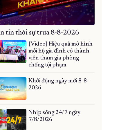
n tin thời sự trưa 8-8-2026
[Video] Hiệu quả mô hình
mỗi hộ gia đình có thành
viên tham gia phòng
chống tội phạm
Khởi động ngày mới 8-8-
2026
Nhịp sống 24/7 ngày
7/8/2026