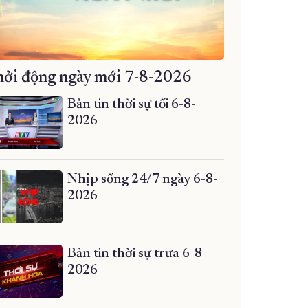
ởi động ngày mới 7-8-2026
Bản tin thời sự tối 6-8-
2026
Nhịp sống 24/7 ngày 6-8-
2026
Bản tin thời sự trưa 6-8-
2026