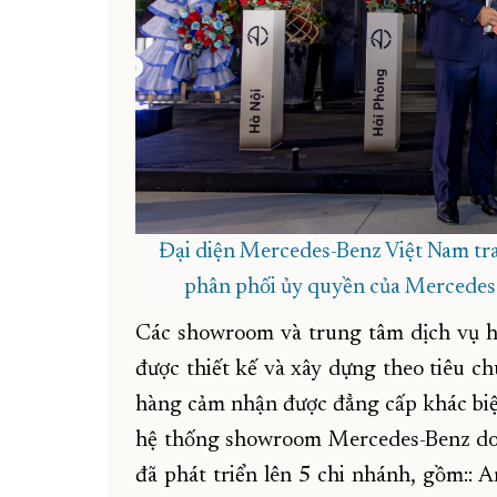
Đại diện Mercedes-Benz Việt Nam tr
phân phối ủy quyền của Mercedes
Các showroom và trung tâm dịch vụ 
được thiết kế và xây dựng theo tiêu c
hàng cảm nhận được đẳng cấp khác biệt
hệ thống showroom Mercedes-Benz do 
đã phát triển lên 5 chi nhánh, gồm: