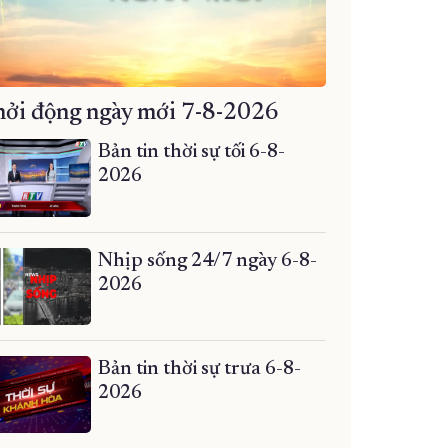
ởi động ngày mới 7-8-2026
Bản tin thời sự tối 6-8-
2026
Nhịp sống 24/7 ngày 6-8-
2026
Bản tin thời sự trưa 6-8-
2026