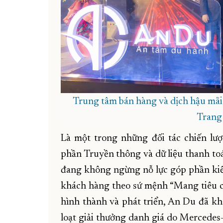
Trung tâm bán hàng và dịch hậu mãi
Trang 
Là một trong những đối tác chiến lư
phần Truyền thông và dữ liệu thanh 
đang không ngừng nỗ lực góp phần kiến
khách hàng theo sứ mệnh “Mang tiêu c
hình thành và phát triển, An Du đã kh
loạt giải thưởng danh giá do Mercedes-