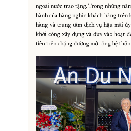
ngoài nước trao tặng. Trong những năm
hành của hàng nghìn khách hàng trên 
hàng và trung tâm dịch vụ hậu mãi ủ
khởi công xây dựng và đưa vào hoạt đ
tiên trên chặng đường mở rộng hệ thốn