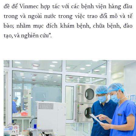
đề để Vinmec hợp tác với các bệnh viện hàng đầu
trong và ngoài nước trong việc trao đổi mô và tế
bào; nhằm mục đích khám bệnh, chữa bệnh, đào
tạo, và nghiên cứu”.