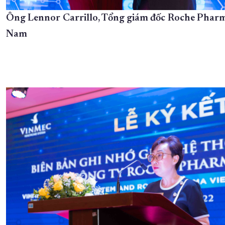
Ông Lennor Carrillo, Tổng giám đốc Roche Pharm
Nam