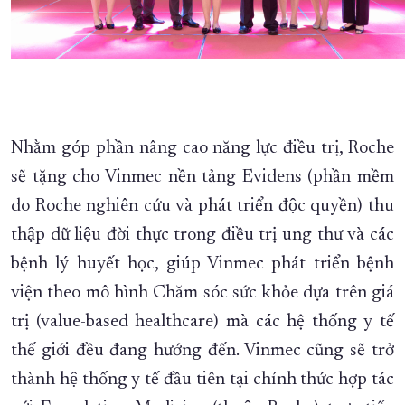
Nhằm góp phần nâng cao năng lực điều trị, Roche
sẽ tặng cho Vinmec nền tảng Evidens (phần mềm
do Roche nghiên cứu và phát triển độc quyền) thu
thập dữ liệu đời thực trong điều trị ung thư và các
bệnh lý huyết học, giúp Vinmec phát triển bệnh
viện theo mô hình Chăm sóc sức khỏe dựa trên giá
trị (value-based healthcare) mà các hệ thống y tế
thế giới đều đang hướng đến. Vinmec cũng sẽ trở
thành hệ thống y tế đầu tiên tại chính thức hợp tác