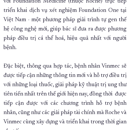
với Foundation Medicine (thuộc Roche) trực tiếp
triển khai dịch vụ xét nghiệm Foundation One tại
Việt Nam - một phương pháp giải trình tự gen thế
hệ công nghệ mới, giúp bác sĩ đưa ra được phương
pháp điều trị cá thể hoá, hiệu quả nhất với người
bệnh.
Đặc biệt, thông qua hợp tác, bệnh nhân Vinmec sẽ
được tiếp cận những thông tin mới và hỗ trợ điều trị
với những loại thuốc, giải pháp kỹ thuật trị ung thư
tiên tiến nhất trên thế giới hiện nay, đồng thời được
tiếp cận được với các chương trình hỗ trợ bệnh
nhân, cũng như các giải pháp tài chính mà Roche và
Vinmec cùng xây dựng và triển khai trong thời gian