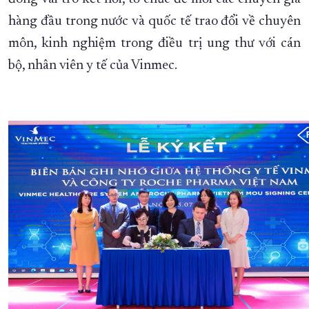
hàng đầu trong nước và quốc tế trao đổi về chuyên
môn, kinh nghiệm trong điều trị ung thư với cán
bộ, nhân viên y tế của Vinmec.