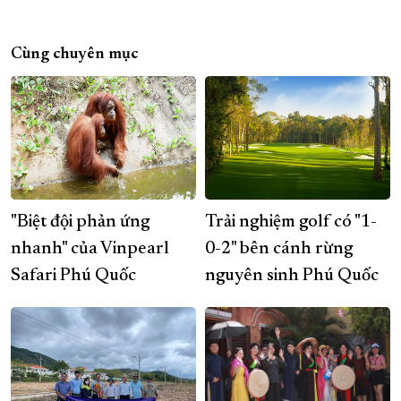
Cùng chuyên mục
"Biệt đội phản ứng
Trải nghiệm golf có "1-
nhanh" của Vinpearl
0-2" bên cánh rừng
Safari Phú Quốc
nguyên sinh Phú Quốc