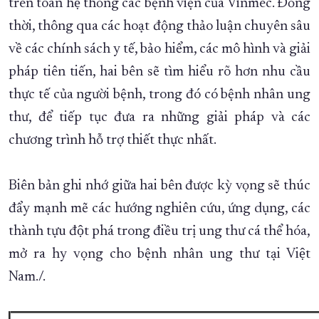
trên toàn hệ thống các bệnh viện của Vinmec. Đồng
thời, thông qua các hoạt động thảo luận chuyên sâu
về các chính sách y tế, bảo hiểm, các mô hình và giải
pháp tiên tiến, hai bên sẽ tìm hiểu rõ hơn nhu cầu
thực tế của người bệnh, trong đó có bệnh nhân ung
thư, để tiếp tục đưa ra những giải pháp và các
chương trình hỗ trợ thiết thực nhất.
Biên bản ghi nhớ giữa hai bên được kỳ vọng sẽ thúc
đẩy mạnh mẽ các hướng nghiên cứu, ứng dụng, các
thành tựu đột phá trong điều trị ung thư cá thể hóa,
mở ra hy vọng cho bệnh nhân ung thư tại Việt
Nam./.