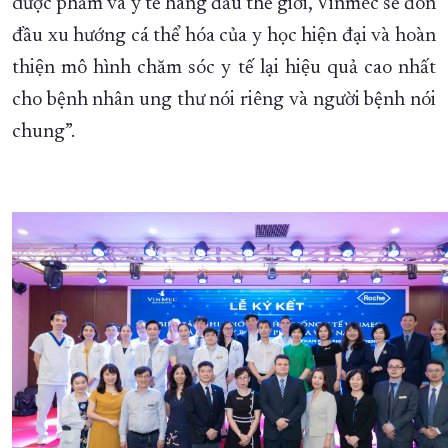
dược phẩm và y tế hàng đầu thế giới, Vinmec sẽ đón
đầu xu hướng cá thể hóa của y học hiện đại và hoàn
thiện mô hình chăm sóc y tế lại hiệu quả cao nhất
cho bệnh nhân ung thư nói riêng và người bệnh nói
chung”.