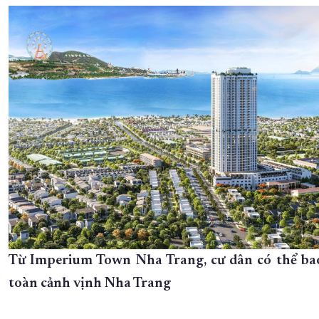
Từ Imperium Town Nha Trang, cư dân có thể ba
toàn cảnh vịnh Nha Trang