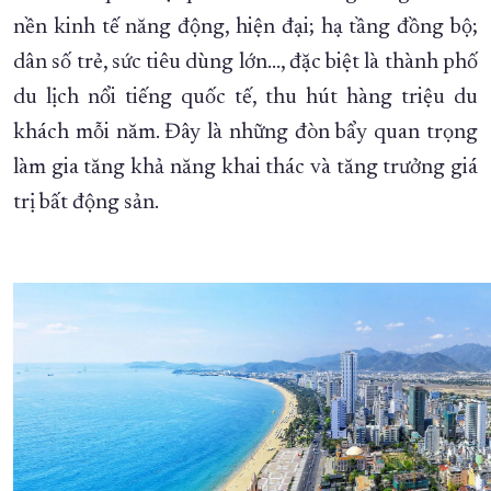
nền kinh tế năng động, hiện đại; hạ tầng đồng bộ;
dân số trẻ, sức tiêu dùng lớn…, đặc biệt là thành phố
du lịch nổi tiếng quốc tế, thu hút hàng triệu du
khách mỗi năm. Đây là những đòn bẩy quan trọng
làm gia tăng khả năng khai thác và tăng trưởng giá
trị bất động sản.