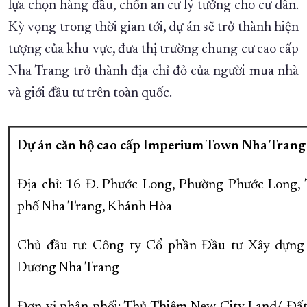
lựa chọn hàng đầu, chốn an cư lý tưởng cho cư dân.
Kỳ vọng trong thời gian tới, dự án sẽ trở thành hiện
tượng của khu vực, đưa thị trường chung cư cao cấp
Nha Trang trở thành địa chỉ đỏ của người mua nhà
và giới đầu tư trên toàn quốc.
Dự án căn hộ cao cấp Imperium Town Nha Trang
Địa chỉ: 16 Đ. Phước Long, Phường Phước Long,
phố Nha Trang, Khánh Hòa
Chủ đầu tư: Công ty Cổ phần Đầu tư Xây dựn
Dương Nha Trang