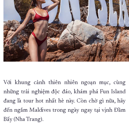
Với khung cảnh thiên nhiên ngoạn mục, cùng
những trải nghiệm độc đáo, khám phá Fun Island
đang là tour hot nhất hè này. Còn chờ gì nữa, hãy
đến ngắm Maldives trong ngày ngay tại vịnh Đầm
Bấy (Nha Trang).