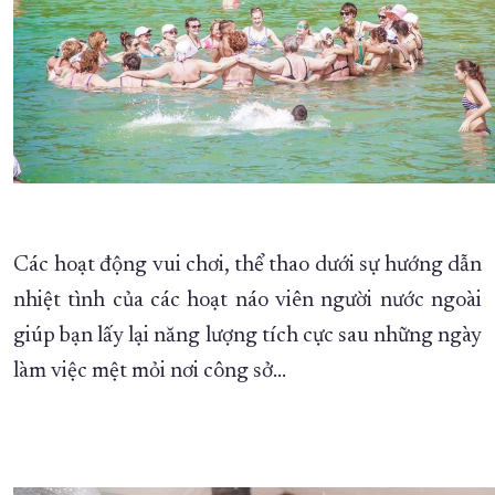
Các hoạt động vui chơi, thể thao dưới sự hướng dẫn
nhiệt tình của các hoạt náo viên người nước ngoài
giúp bạn lấy lại năng lượng tích cực sau những ngày
làm việc mệt mỏi nơi công sở...