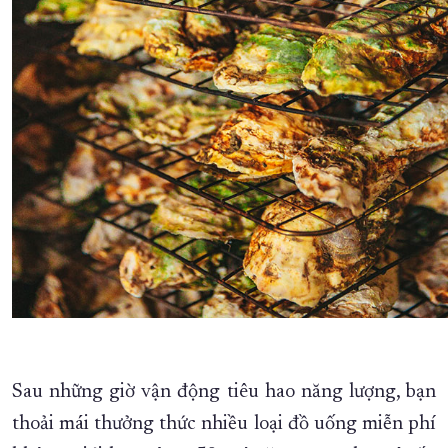
Sau những giờ vận động tiêu hao năng lượng, bạn
thoải mái thưởng thức nhiều loại đồ uống miễn phí