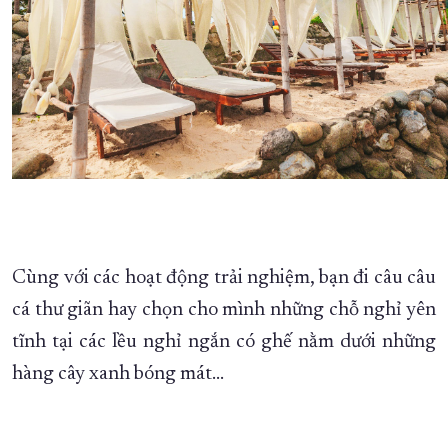
Cùng với các hoạt động trải nghiệm, bạn đi câu câu
cá thư giãn hay chọn cho mình những chỗ nghỉ yên
tĩnh tại các lều nghỉ ngắn có ghế nằm dưới những
hàng cây xanh bóng mát...