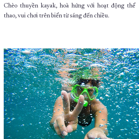
Chèo thuyền kayak, hoà hứng với hoạt động thể
thao, vui chơi trên biển từ sáng đến chiều.