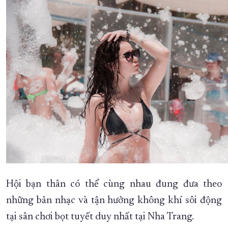
Hội bạn thân có thể cùng nhau đung đưa theo
những bản nhạc và tận hưởng không khí sôi động
tại sân chơi bọt tuyết duy nhất tại Nha Trang.