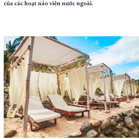
của các hoạt náo viên nước ngoài.