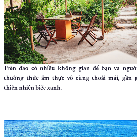
Trên đảo có nhiều không gian để bạn và ngườ
thưởng thức ẩm thực vô cùng thoải mái, gần g
thiên nhiên biếc xanh.