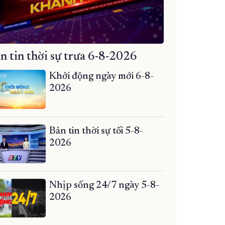
n tin thời sự trưa 6-8-2026
Khởi động ngày mới 6-8-
2026
Bản tin thời sự tối 5-8-
2026
Nhịp sống 24/7 ngày 5-8-
2026