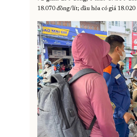
18.070 đồng/lít; dầu hỏa có giá 18.020 