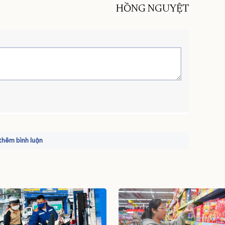
HỒNG NGUYỆT
hêm bình luận