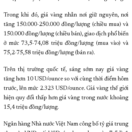
Trong khi đó, giá vàng nhẫn nơi giữ nguyên, nơi
tăng 150.000-250.000 đồng/lượng (chiều mua) và
150.000 đồng/lượng (chiều bán), giao dịch phổ biến
ở mức 73,5-74,08 triệu đồng/lượng (mua vào) và
75,2-75,58 triệu đồng/lượng (bán ra).
Trên thị trường quốc tế, sáng sớm nay giá vàng
tăng hơn 10 USD/ounce so với cùng thời điểm hôm
trước, lên mức 2.323 USD/ounce. Giá vàng thế giới
hiện quy đổi thấp hơn giá vàng trong nước khoảng
15,4 triệu đồng/lượng.
Ngân hàng Nhà nước Việt Nam công bố tỷ giá trung