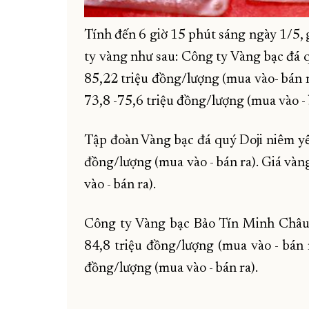
Tính đến 6 giờ 15 phút sáng ngày 1/5, 
ty vàng như sau: Công ty Vàng bạc đá 
85,22 triệu đồng/lượng (mua vào- bán r
73,8 -75,6 triệu đồng/lượng (mua vào - 
Tập đoàn Vàng bạc đá quý Doji niêm yế
đồng/lượng (mua vào - bán ra). Giá vàn
vào - bán ra).
Công ty Vàng bạc Bảo Tín Minh Châu
84,8 triệu đồng/lượng (mua vào - bán 
đồng/lượng (mua vào - bán ra).