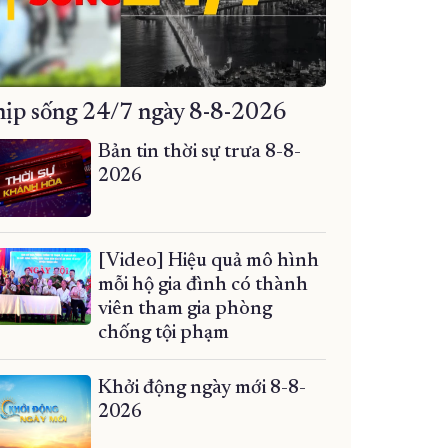
ịp sống 24/7 ngày 8-8-2026
Bản tin thời sự trưa 8-8-
2026
[Video] Hiệu quả mô hình
mỗi hộ gia đình có thành
viên tham gia phòng
chống tội phạm
Khởi động ngày mới 8-8-
2026