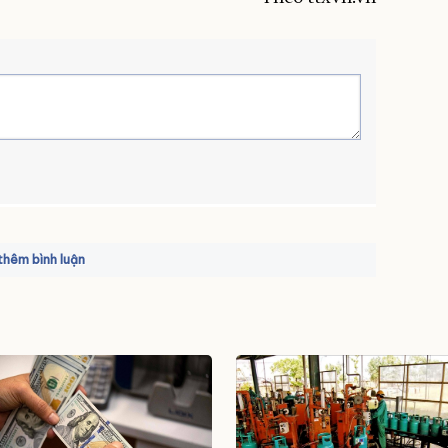
hêm bình luận