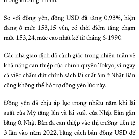
trong khoảng 1 năm.
So với đồng yên, đồng USD đã tăng 0,93%, hiện
đang ở mức 153,15 yên, có thời điểm tăng chạm
mức 153,24, mức cao nhất kể từ tháng 6-1990.
Các nhà giao dịch đã cảnh giác trong nhiều tuần về
khả năng can thiệp của chính quyền Tokyo, vì ngay
cả việc chấm dứt chính sách lãi suất âm ở Nhật Bản
cũng không thể hỗ trợ đồng yên lúc này.
Đồng yên đã chịu áp lực trong nhiều năm khi lãi
suất của Mỹ tăng lên và lãi suất của Nhật Bản gần
bằng 0. Nhật Bản đã can thiệp vào thị trường tiền tệ
3 lần vào năm 2022, bằng cách bán đồng USD để