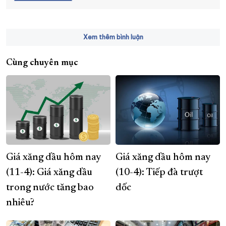
Xem thêm bình luận
Cùng chuyên mục
Giá xăng dầu hôm nay
Giá xăng dầu hôm nay
(11-4): Giá xăng dầu
(10-4): Tiếp đà trượt
trong nước tăng bao
dốc
nhiêu?