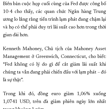
Biên bản cuộc họp cuối cùng của Fed được công bố
10-4 cho thấy, các quan chức Ngân hàng Trung
ương lo lắng rằng tiến trình lạm phát đang chậm lại
và họ có thể phải duy trì lãi suất cao hơn trong thời
gian dài hơn.
Kenneth Mahoney, Chủ tịch của Mahoney Asset
Management ở Greenwich, Connecticut, cho biết:
“Fed không có lý do gì để cắt giảm lãi suất khi
chúng ta vẫn đang phải chiến đấu với lạm phát – đó
là sự thật”.
Trong khi đó, đồng euro giảm 1,06% xuống
1,0741 USD, trên đà giảm phiên ngày lớn nhất