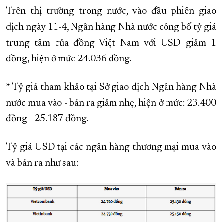
Trên thị trường trong nước, vào đầu phiên giao
dịch ngày 11-4, Ngân hàng Nhà nước công bố tỷ giá
trung tâm của đồng Việt Nam với USD giảm 1
đồng, hiện ở mức 24.036 đồng.
* Tỷ giá tham khảo tại Sở giao dịch Ngân hàng Nhà
nước mua vào - bán ra giảm nhẹ, hiện ở mức: 23.400
đồng - 25.187 đồng.
Tỷ giá USD tại các ngân hàng thương mại mua vào
và bán ra như sau: