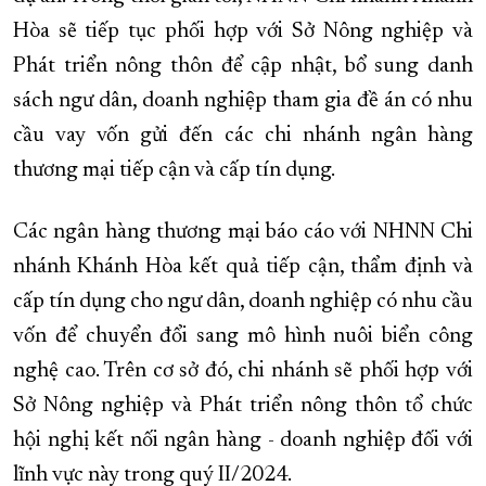
Hòa sẽ tiếp tục phối hợp với Sở Nông nghiệp và
Phát triển nông thôn để cập nhật, bổ sung danh
sách ngư dân, doanh nghiệp tham gia đề án có nhu
cầu vay vốn gửi đến các chi nhánh ngân hàng
thương mại tiếp cận và cấp tín dụng.
Các ngân hàng thương mại báo cáo với NHNN Chi
nhánh Khánh Hòa kết quả tiếp cận, thẩm định và
cấp tín dụng cho ngư dân, doanh nghiệp có nhu cầu
vốn để chuyển đổi sang mô hình nuôi biển công
nghệ cao. Trên cơ sở đó, chi nhánh sẽ phối hợp với
Sở Nông nghiệp và Phát triển nông thôn tổ chức
hội nghị kết nối ngân hàng - doanh nghiệp đối với
lĩnh vực này trong quý II/2024.