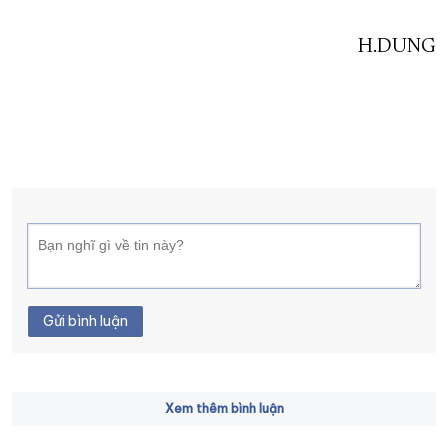
H.DUNG
Gửi bình luận
Xem thêm bình luận